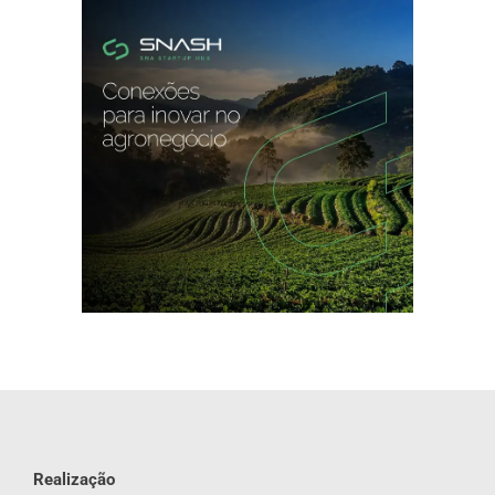
Realização