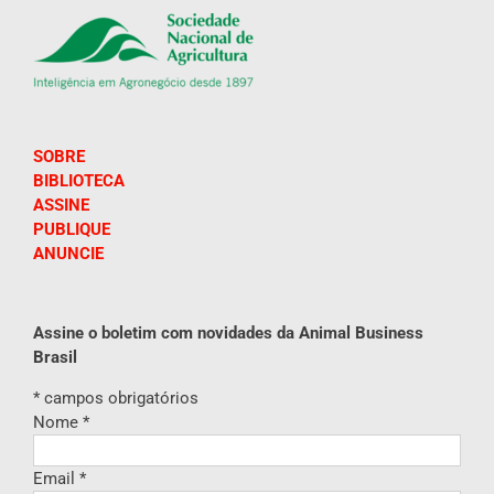
SOBRE
BIBLIOTECA
ASSINE
PUBLIQUE
ANUNCIE
Assine o boletim com novidades da Animal Business
Brasil
*
campos obrigatórios
Nome
*
Email
*