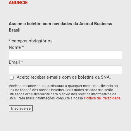
ANUNCIE
Assine o boletim com novidades da Animal Business
Brasil
*
campos obrigatórios
Nome
*
Email
*
Aceito receber e-mails com os boletins da SNA.
Você pode cancelar sua assinatura a qualquer momento clicando no
link no rodapé dos nossos boletins. Seus dados de cadastro serão
utilizados exclusivamente para o envio dos boletins informativos da
SNA. Para mais informações, consulte a nossa
Política de Privacidade
.