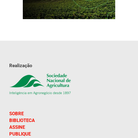
Realização
SOBRE
BIBLIOTECA
ASSINE
PUBLIQUE