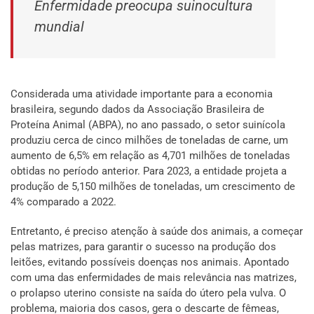
Enfermidade preocupa suinocultura
mundial
Considerada uma atividade importante para a economia
brasileira, segundo dados da Associação Brasileira de
Proteína Animal (ABPA), no ano passado, o setor suinícola
produziu cerca de cinco milhões de toneladas de carne, um
aumento de 6,5% em relação as 4,701 milhões de toneladas
obtidas no período anterior. Para 2023, a entidade projeta a
produção de 5,150 milhões de toneladas, um crescimento de
4% comparado a 2022.
Entretanto, é preciso atenção à saúde dos animais, a começar
pelas matrizes, para garantir o sucesso na produção dos
leitões, evitando possíveis doenças nos animais. Apontado
com uma das enfermidades de mais relevância nas matrizes,
o prolapso uterino consiste na saída do útero pela vulva. O
problema, maioria dos casos, gera o descarte de fêmeas,