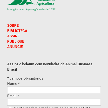
SOBRE
BIBLIOTECA
ASSINE
PUBLIQUE
ANUNCIE
Assine o boletim com novidades da Animal Business
Brasil
*
campos obrigatórios
Nome
*
Email
*