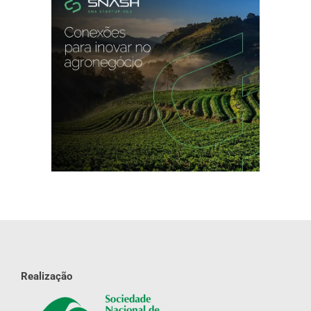
Realização