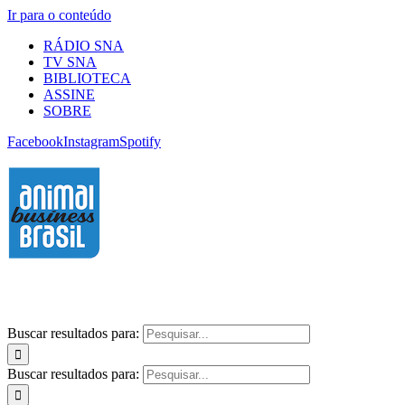
Ir para o conteúdo
RÁDIO SNA
TV SNA
BIBLIOTECA
ASSINE
SOBRE
Facebook
Instagram
Spotify
Buscar resultados para:
Buscar resultados para: