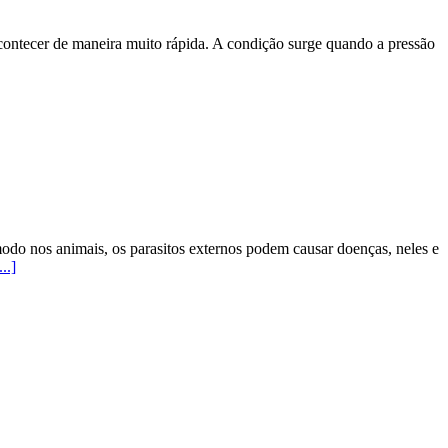
contecer de maneira muito rápida. A condição surge quando a pressão
odo nos animais, os parasitos externos podem causar doenças, neles e
...]