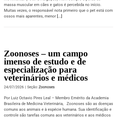
massa muscular em cães e gatos é percebida no início.
Muitas vezes, o responsável nota primeiro que o pet está com
ossos mais aparentes, menor
[...]
Zoonoses – um campo
imenso de estudo e de
especialização para
veterinários e médicos
24/07/2026
|
Seção:
Zoonoses
Por Luiz Octavio Pires Leal – Membro Emérito da Academia
Brasileira de Medicina Veterinária, Zoonoses são as doenças
comuns aos animais e à espécie humana. Sua identificação e
controle são tarefas comuns aos veterinários e aos médicos