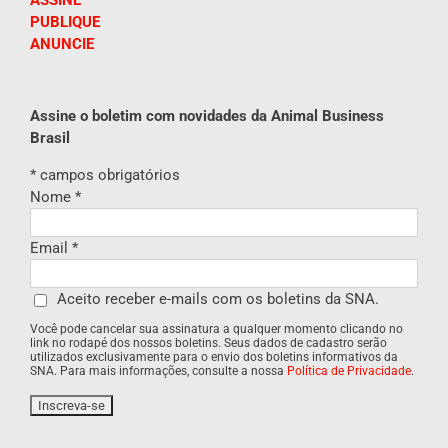
ASSINE
PUBLIQUE
ANUNCIE
Assine o boletim com novidades da Animal Business
Brasil
*
campos obrigatórios
Nome
*
Email
*
Aceito receber e-mails com os boletins da SNA.
Você pode cancelar sua assinatura a qualquer momento clicando no
link no rodapé dos nossos boletins. Seus dados de cadastro serão
utilizados exclusivamente para o envio dos boletins informativos da
SNA. Para mais informações, consulte a nossa
Política de Privacidade
.