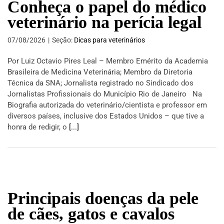
Conheça o papel do médico
veterinário na perícia legal
07/08/2026
|
Seção:
Dicas para veterinários
Por Luiz Octavio Pires Leal – Membro Emérito da Academia
Brasileira de Medicina Veterinária; Membro da Diretoria
Técnica da SNA; Jornalista registrado no Sindicado dos
Jornalistas Profissionais do Município Rio de Janeiro Na
Biografia autorizada do veterinário/cientista e professor em
diversos países, inclusive dos Estados Unidos – que tive a
honra de redigir, o
[...]
Principais doenças da pele
de cães, gatos e cavalos