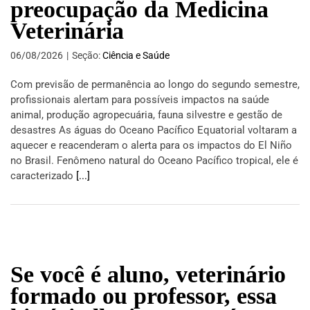
preocupação da Medicina
Veterinária
06/08/2026
|
Seção:
Ciência e Saúde
Com previsão de permanência ao longo do segundo semestre,
profissionais alertam para possíveis impactos na saúde
animal, produção agropecuária, fauna silvestre e gestão de
desastres As águas do Oceano Pacífico Equatorial voltaram a
aquecer e reacenderam o alerta para os impactos do El Niño
no Brasil. Fenômeno natural do Oceano Pacífico tropical, ele é
caracterizado
[...]
Se você é aluno, veterinário
formado ou professor, essa