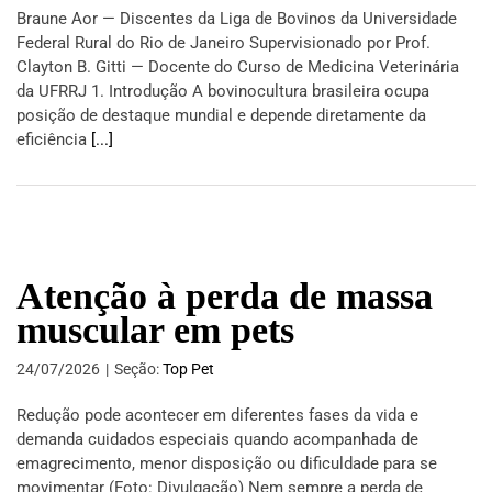
Braune Aor — Discentes da Liga de Bovinos da Universidade
Federal Rural do Rio de Janeiro Supervisionado por Prof.
Clayton B. Gitti — Docente do Curso de Medicina Veterinária
da UFRRJ 1. Introdução A bovinocultura brasileira ocupa
posição de destaque mundial e depende diretamente da
eficiência
[...]
Atenção à perda de massa
muscular em pets
24/07/2026
|
Seção:
Top Pet
Redução pode acontecer em diferentes fases da vida e
demanda cuidados especiais quando acompanhada de
emagrecimento, menor disposição ou dificuldade para se
movimentar (Foto: Divulgação) Nem sempre a perda de