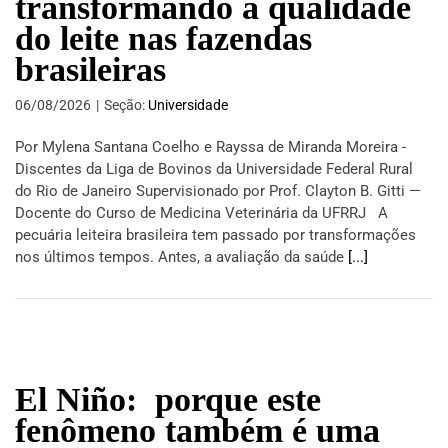
transformando a qualidade
do leite nas fazendas
brasileiras
06/08/2026
|
Seção:
Universidade
Por Mylena Santana Coelho e Rayssa de Miranda Moreira -
Discentes da Liga de Bovinos da Universidade Federal Rural
do Rio de Janeiro Supervisionado por Prof. Clayton B. Gitti —
Docente do Curso de Medicina Veterinária da UFRRJ A
pecuária leiteira brasileira tem passado por transformações
nos últimos tempos. Antes, a avaliação da saúde
[...]
El Niño: porque este
fenômeno também é uma