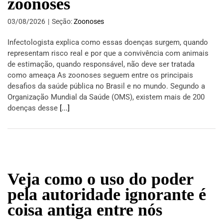
zoonoses
03/08/2026
|
Seção:
Zoonoses
Infectologista explica como essas doenças surgem, quando
representam risco real e por que a convivência com animais
de estimação, quando responsável, não deve ser tratada
como ameaça As zoonoses seguem entre os principais
desafios da saúde pública no Brasil e no mundo. Segundo a
Organização Mundial da Saúde (OMS), existem mais de 200
doenças desse
[...]
Veja como o uso do poder
pela autoridade ignorante é
coisa antiga entre nós