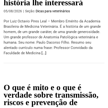
história lhe interessará
05/08/2026
|
Seção:
Dicas para veterinários
Por Luiz Octavio Pires Leal – Membro Emérito da Academia
Brasileira de Medicina Veterinária. É a história de um grande
homem, de um grande caráter, de uma grande generosidade.
Um grande professor de Anatomia Patológica veterinária e
humana. Seu nome: Paulo Dacorso Filho. Resumo seu
alentado currículo numa frase: Professor Convidado da
Faculdade de Medicina
[...]
O que é mito e o que é
verdade sobre transmissão,
riscos e prevenção de