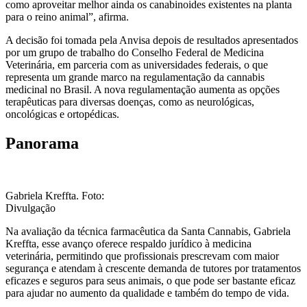
como aproveitar melhor ainda os canabinoides existentes na planta
para o reino animal”, afirma.
A decisão foi tomada pela Anvisa depois de resultados apresentados
por um grupo de trabalho do Conselho Federal de Medicina
Veterinária, em parceria com as universidades federais, o que
representa um grande marco na regulamentação da cannabis
medicinal no Brasil. A nova regulamentação aumenta as opções
terapêuticas para diversas doenças, como as neurológicas,
oncológicas e ortopédicas.
Panorama
Gabriela Kreffta. Foto:
Divulgação
Na avaliação da técnica farmacêutica da Santa Cannabis, Gabriela
Kreffta, esse avanço oferece respaldo jurídico à medicina
veterinária, permitindo que profissionais prescrevam com maior
segurança e atendam à crescente demanda de tutores por tratamentos
eficazes e seguros para seus animais, o que pode ser bastante eficaz
para ajudar no aumento da qualidade e também do tempo de vida.