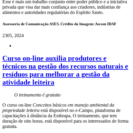
Esse é mais um trabalho conjunto entre poder público e a iniciativa
privada que visa dar mais confiança aos criadores, indústrias de
alimentos e autoridades regulatórias do Espírito Santo.
Assessoria de Comunicação ASES. Crédito da Imagem: Ascom IDAF
23
05, 2024
Curso on-line auxilia produtores e
técnicos na gestão dos recursos naturais e
resíduos para melhorar a gestão da
atividade leiteira
O treinamento é gratuito
O curso on-line
Conceitos básicos em manejo ambiental da
propriedade leiteira
está disponível no e-Campo, plataforma de
capacitações à distância da Embrapa, O treinamento, que tem
duração de oito horas, está disponível para os interessados de forma
gratuita.