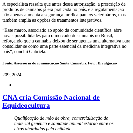
A especialista ressalta que antes dessa autorização, a prescrição de
produtos de cannabis já era praticada no país, e a regulamentação
não apenas aumenta a segurança jurídica para os veterinários, mas
também amplia as opções de tratamentos integrativos.
“Esse marco, associado ao apoio da comunidade científica, abre
novas possibilidades para o mercado de cannabis no Brasil,
reforçando que a cannabis deixou de ser apenas uma alternativa para
consolidar-se como uma parte essencial da medicina integrativa no
país”, conclui Gabriela.
Fonte: Assessoria de comunicação Santa Cannabis. Foto: Divulgação
2
09, 2024
CNA cria Comissão Nacional de
Equideocultura
Qualificação de mão de obra, comercialização de
material genético e sanidade animal estarão entre os
eixos abordados pela entidade