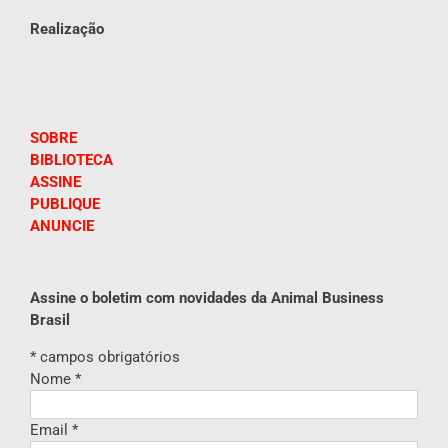
Realização
SOBRE
BIBLIOTECA
ASSINE
PUBLIQUE
ANUNCIE
Assine o boletim com novidades da Animal Business
Brasil
*
campos obrigatórios
Nome
*
Email
*