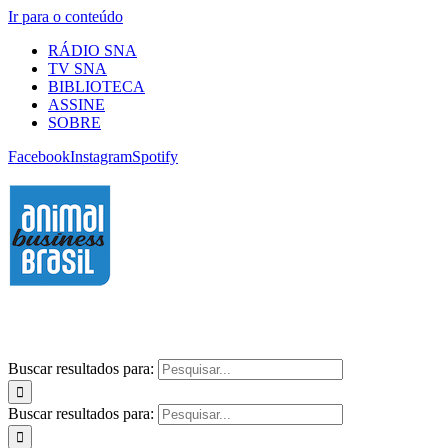
Ir para o conteúdo
RÁDIO SNA
TV SNA
BIBLIOTECA
ASSINE
SOBRE
Facebook
Instagram
Spotify
Buscar resultados para:
Buscar resultados para: