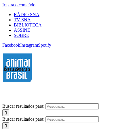
Ir para o conteúdo
RÁDIO SNA
TV SNA
BIBLIOTECA
ASSINE
SOBRE
Facebook
Instagram
Spotify
Buscar resultados para:
Buscar resultados para: