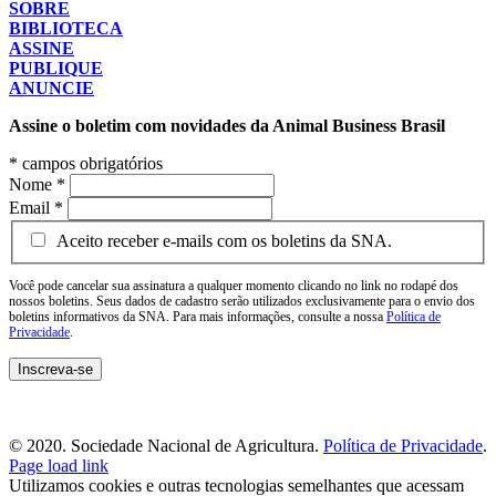
SOBRE
BIBLIOTECA
ASSINE
PUBLIQUE
ANUNCIE
Assine o boletim com novidades da Animal Business Brasil
*
campos obrigatórios
Nome
*
Email
*
Aceito receber e-mails com os boletins da SNA.
Você pode cancelar sua assinatura a qualquer momento clicando no link no rodapé dos
nossos boletins. Seus dados de cadastro serão utilizados exclusivamente para o envio dos
boletins informativos da SNA. Para mais informações, consulte a nossa
Política de
Privacidade
.
© 2020. Sociedade Nacional de Agricultura.
Política de Privacidade
.
Page load link
Utilizamos cookies e outras tecnologias semelhantes que acessam