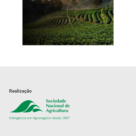
Realização