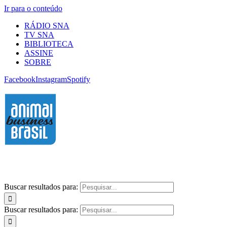
Ir para o conteúdo
RÁDIO SNA
TV SNA
BIBLIOTECA
ASSINE
SOBRE
Facebook
Instagram
Spotify
Buscar resultados para:
Buscar resultados para: