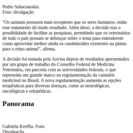
Pedro Sabaciauskis.
Foto: divulgação
“Os animais possuem mais receptores que os seres humanos, então
esse tratamento dá muito resultado. Além disso, a decisão traz a
possibilidade de facilitar as pesquisas, permitindo que os veterinários
de todo o país possam se debruçar sobre o tema para entenderem
como aproveitar melhor ainda os canabinoides existentes na planta
para o reino animal”, afirma.
A decisão foi tomada pela Anvisa depois de resultados apresentados
por um grupo de trabalho do Conselho Federal de Medicina
Veterinária, em parceria com as universidades federais, o que
representa um grande marco na regulamentação da cannabis
medicinal no Brasil. A nova regulamentação aumenta as opções
terapêuticas para diversas doenças, como as neurológicas,
oncológicas e ortopédicas.
Panorama
Gabriela Kreffta. Foto:
Divulgação