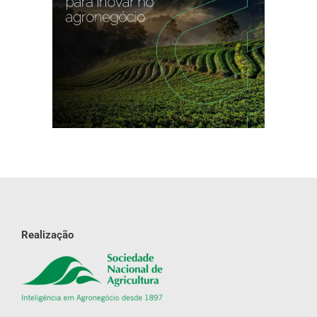
Realização