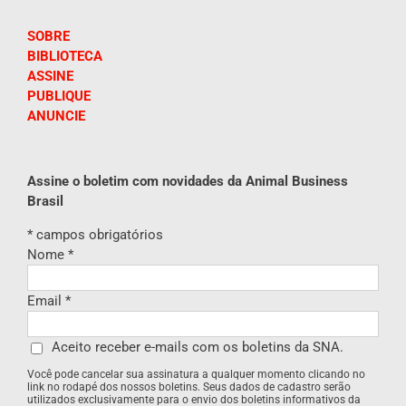
SOBRE
BIBLIOTECA
ASSINE
PUBLIQUE
ANUNCIE
Assine o boletim com novidades da Animal Business
Brasil
*
campos obrigatórios
Nome
*
Email
*
Aceito receber e-mails com os boletins da SNA.
Você pode cancelar sua assinatura a qualquer momento clicando no
link no rodapé dos nossos boletins. Seus dados de cadastro serão
utilizados exclusivamente para o envio dos boletins informativos da