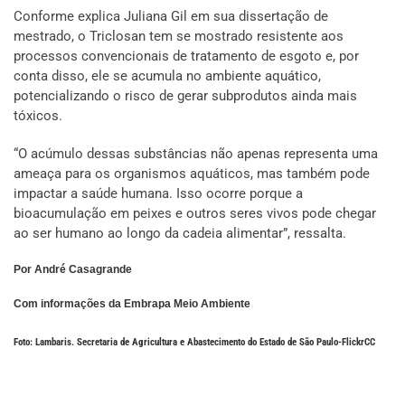
Conforme explica Juliana Gil em sua dissertação de
mestrado, o Triclosan tem se mostrado resistente aos
processos convencionais de tratamento de esgoto e, por
conta disso, ele se acumula no ambiente aquático,
potencializando o risco de gerar subprodutos ainda mais
tóxicos.
“O acúmulo dessas substâncias não apenas representa uma
ameaça para os organismos aquáticos, mas também pode
impactar a saúde humana. Isso ocorre porque a
bioacumulação em peixes e outros seres vivos pode chegar
ao ser humano ao longo da cadeia alimentar”, ressalta.
Por André Casagrande
Com informações da Embrapa Meio Ambiente
Foto: Lambaris. Secretaria de Agricultura e Abastecimento do Estado de São Paulo-FlickrCC