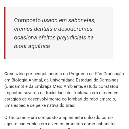
Composto
usado em sabonetes,
cremes dentais e desodorantes
ocasiona efeitos prejudiciais na
biota aquática
C
onduzido por pesquisadores do Programa de Pós-Graduação
em Biologia Animal, da Universidade Estadual de Campinas
(Unicamp) e da Embrapa Meio Ambiente, estudo constatou
impactos severos da toxicidade do Triclosan em diferentes
estágios de desenvolvimento do lambari-do-rabo-amarelo,
uma espécie de peixe nativa do Brasil.
O Triclosan é um composto amplamente utilizado como
agente bactericida em diversos produtos como sabonetes,