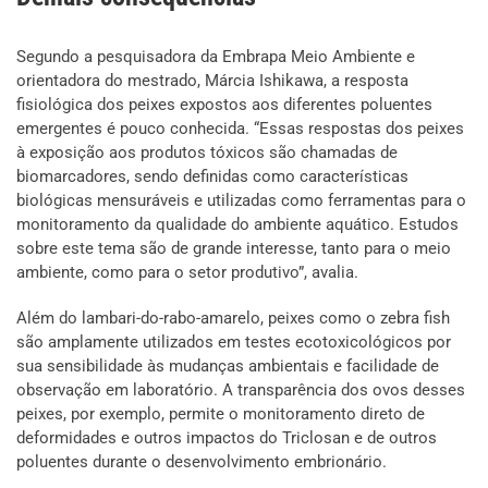
Segundo a pesquisadora da Embrapa Meio Ambiente e
orientadora do mestrado, Márcia Ishikawa, a resposta
fisiológica dos peixes expostos aos diferentes poluentes
emergentes é pouco conhecida. “Essas respostas dos peixes
à exposição aos produtos tóxicos são chamadas de
biomarcadores, sendo definidas como características
biológicas mensuráveis e utilizadas como ferramentas para o
monitoramento da qualidade do ambiente aquático. Estudos
sobre este tema são de grande interesse, tanto para o meio
ambiente, como para o setor produtivo”, avalia.
Além do lambari-do-rabo-amarelo, peixes como o zebra fish
são amplamente utilizados em testes ecotoxicológicos por
sua sensibilidade às mudanças ambientais e facilidade de
observação em laboratório. A transparência dos ovos desses
peixes, por exemplo, permite o monitoramento direto de
deformidades e outros impactos do Triclosan e de outros
poluentes durante o desenvolvimento embrionário.