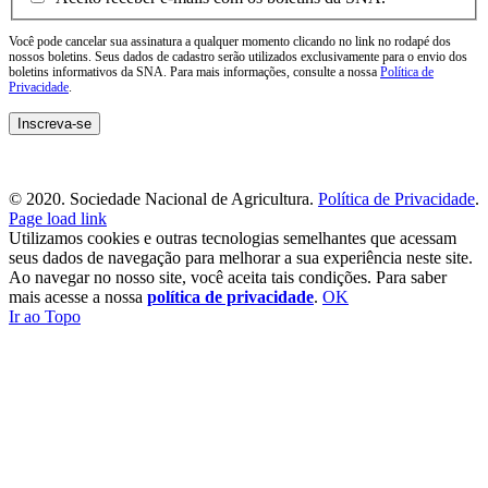
Você pode cancelar sua assinatura a qualquer momento clicando no link no rodapé dos
nossos boletins. Seus dados de cadastro serão utilizados exclusivamente para o envio dos
boletins informativos da SNA. Para mais informações, consulte a nossa
Política de
Privacidade
.
© 2020. Sociedade Nacional de Agricultura.
Política de Privacidade
.
Page load link
Utilizamos cookies e outras tecnologias semelhantes que acessam
seus dados de navegação para melhorar a sua experiência neste site.
Ao navegar no nosso site, você aceita tais condições. Para saber
mais acesse a nossa
política de privacidade
.
OK
Ir ao Topo