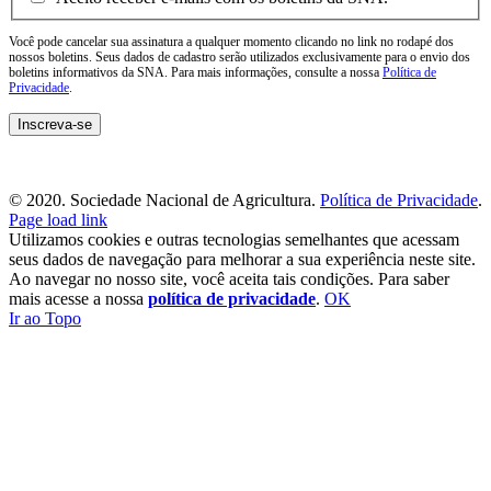
Você pode cancelar sua assinatura a qualquer momento clicando no link no rodapé dos
nossos boletins. Seus dados de cadastro serão utilizados exclusivamente para o envio dos
boletins informativos da SNA. Para mais informações, consulte a nossa
Política de
Privacidade
.
© 2020. Sociedade Nacional de Agricultura.
Política de Privacidade
.
Page load link
Utilizamos cookies e outras tecnologias semelhantes que acessam
seus dados de navegação para melhorar a sua experiência neste site.
Ao navegar no nosso site, você aceita tais condições. Para saber
mais acesse a nossa
política de privacidade
.
OK
Ir ao Topo