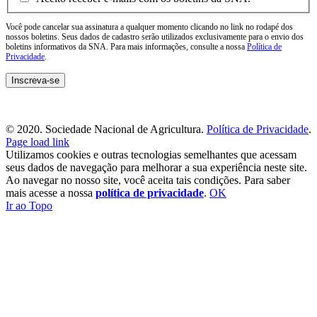
Você pode cancelar sua assinatura a qualquer momento clicando no link no rodapé dos
nossos boletins. Seus dados de cadastro serão utilizados exclusivamente para o envio dos
boletins informativos da SNA. Para mais informações, consulte a nossa
Política de
Privacidade
.
© 2020. Sociedade Nacional de Agricultura.
Política de Privacidade
.
Page load link
Utilizamos cookies e outras tecnologias semelhantes que acessam
seus dados de navegação para melhorar a sua experiência neste site.
Ao navegar no nosso site, você aceita tais condições. Para saber
mais acesse a nossa
política de privacidade
.
OK
Ir ao Topo