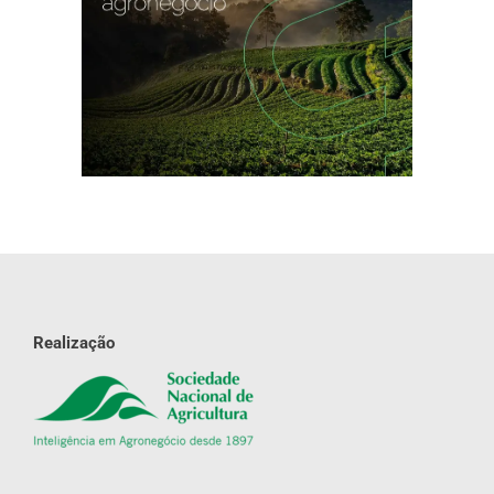
Realização