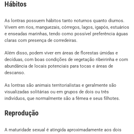
Hábitos
As lontras possuem hábitos tanto noturnos quanto diurnos.
Vivem em rios, manguezais, córregos, lagos, igapós, estuários
e enseadas marinhas, tendo como possível preferência águas
claras com presença de corredeiras.
Além disso, podem viver em áreas de florestas úmidas e
decíduas, com boas condições de vegetação ribeirinha e com
abundância de locais potenciais para tocas e áreas de
descanso.
As lontras são animais territorialistas e geralmente são
visualizadas solitárias ou em grupos de dois ou três
indivíduos, que normalmente são a fêmea e seus filhotes.
Reprodução
A maturidade sexual é atingida aproximadamente aos dois