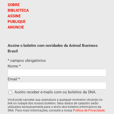
SOBRE
BIBLIOTECA
ASSINE
PUBLIQUE
ANUNCIE
Assine o boletim com novidades da Animal Business
Brasil
*
campos obrigatórios
Nome
*
Email
*
Aceito receber e-mails com os boletins da SNA.
Você pode cancelar sua assinatura a qualquer momento clicando no
link no rodapé dos nossos boletins. Seus dados de cadastro serão
utilizados exclusivamente para o envio dos boletins informativos da
SNA. Para mais informações, consulte a nossa
Política de Privacidade
.