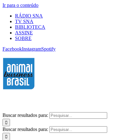
Ir para o conteúdo
RÁDIO SNA
TV SNA
BIBLIOTECA
ASSINE
SOBRE
Facebook
Instagram
Spotify
Buscar resultados para:
Buscar resultados para: