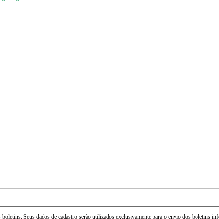
 boletins. Seus dados de cadastro serão utilizados exclusivamente para o envio dos boletins i