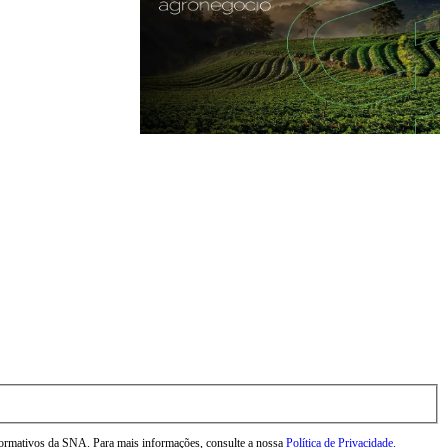
nformativos da SNA. Para mais informações, consulte a nossa
Política de Privacidade
.