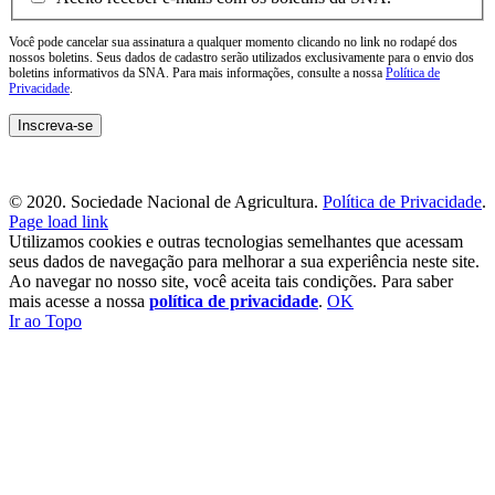
Você pode cancelar sua assinatura a qualquer momento clicando no link no rodapé dos
nossos boletins. Seus dados de cadastro serão utilizados exclusivamente para o envio dos
boletins informativos da SNA. Para mais informações, consulte a nossa
Política de
Privacidade
.
© 2020. Sociedade Nacional de Agricultura.
Política de Privacidade
.
Page load link
Utilizamos cookies e outras tecnologias semelhantes que acessam
seus dados de navegação para melhorar a sua experiência neste site.
Ao navegar no nosso site, você aceita tais condições. Para saber
mais acesse a nossa
política de privacidade
.
OK
Ir ao Topo