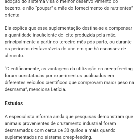
adoção do sistema visa o melhor desenvolvimento do
bezerro, e não “poupar” a mãe do fornecimento de nutrientes”
orienta.
Ela explica que essa suplementação destina-se a compensar
a quantidade insuficiente de leite produzida pela mãe,
principalmente a partir do terceiro mês pós-parto, ou durante
os períodos desfavoráveis do ano em que há escassez de
alimento.
“Cientificamente, as vantagens da utilização do creep-feeding
foram constatadas por experimentos publicados em
diferentes veículos científicos que comprovam maior peso na
desmama”, menciona Letícia.
Estudos
A especialista informa ainda que pesquisas demonstram que
animais provenientes de cruzamento industrial foram
desmamados com cerca de 30 quilos a mais quando
suplementados no sistema creep-feeding.