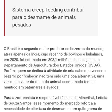
Sistema creep-feeding contribui
para o desmame de animais
pesados
O Brasil é o segundo maior produtor de bezerros do mundo,
atrás apenas da Índia, cujo rebanho de bovinos e bubalinos,
em 2020, foi estimado em 303,1 milhões de cabeças pelo
Departamento de Agricultura dos Estados Unidos (USDA).
Porém, quem se dedica à atividade de cria sabe que vender o
bezerro por “cabeça” não tem sido uma boa alternativa, uma
vez que o valor do quilo do animal desmamado tem se
mantido em patamares elevados.
Para a zootecnista e responsável técnica da Minerthal, Letícia
de Souza Santos, esse momento do mercado reforça a
necessidade de aliar taxa de desmame com quilograma de