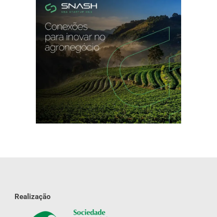
Realização