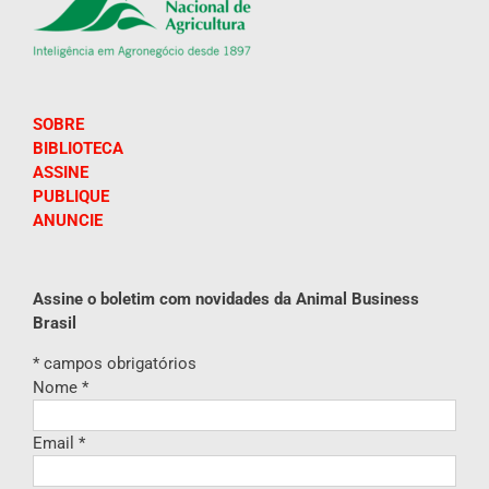
SOBRE
BIBLIOTECA
ASSINE
PUBLIQUE
ANUNCIE
Assine o boletim com novidades da Animal Business
Brasil
*
campos obrigatórios
Nome
*
Email
*