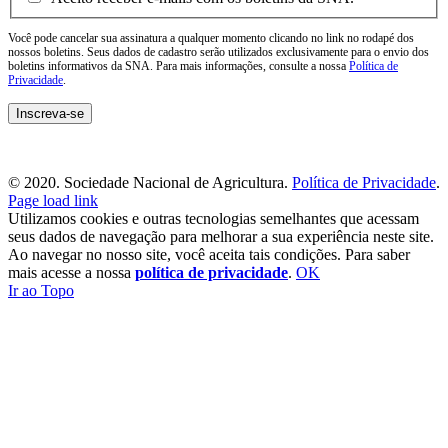
Você pode cancelar sua assinatura a qualquer momento clicando no link no rodapé dos
nossos boletins. Seus dados de cadastro serão utilizados exclusivamente para o envio dos
boletins informativos da SNA. Para mais informações, consulte a nossa
Política de
Privacidade
.
© 2020. Sociedade Nacional de Agricultura.
Política de Privacidade
.
Page load link
Utilizamos cookies e outras tecnologias semelhantes que acessam
seus dados de navegação para melhorar a sua experiência neste site.
Ao navegar no nosso site, você aceita tais condições. Para saber
mais acesse a nossa
política de privacidade
.
OK
Ir ao Topo