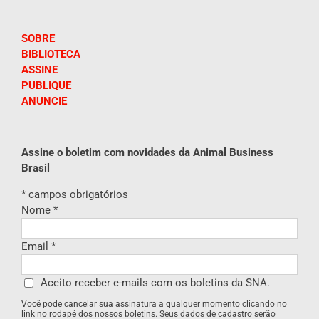
SOBRE
BIBLIOTECA
ASSINE
PUBLIQUE
ANUNCIE
Assine o boletim com novidades da Animal Business
Brasil
*
campos obrigatórios
Nome
*
Email
*
Aceito receber e-mails com os boletins da SNA.
Você pode cancelar sua assinatura a qualquer momento clicando no
link no rodapé dos nossos boletins. Seus dados de cadastro serão