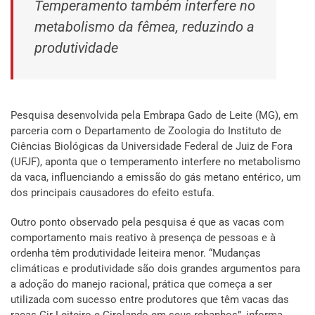
Temperamento também interfere no
metabolismo da fêmea, reduzindo a
produtividade
Pesquisa desenvolvida pela Embrapa Gado de Leite (MG), em
parceria com o Departamento de Zoologia do Instituto de
Ciências Biológicas da Universidade Federal de Juiz de Fora
(UFJF), aponta que o temperamento interfere no metabolismo
da vaca, influenciando a emissão do gás metano entérico, um
dos principais causadores do efeito estufa.
Outro ponto observado pela pesquisa é que as vacas com
comportamento mais reativo à presença de pessoas e à
ordenha têm produtividade leiteira menor. “Mudanças
climáticas e produtividade são dois grandes argumentos para
a adoção do manejo racional, prática que começa a ser
utilizada com sucesso entre produtores que têm vacas das