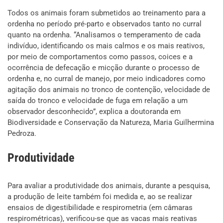
Todos os animais foram submetidos ao treinamento para a
ordenha no período pré-parto e observados tanto no curral
quanto na ordenha. “Analisamos o temperamento de cada
indivíduo, identificando os mais calmos e os mais reativos,
por meio de comportamentos como passos, coices e a
ocorrência de defecação e micção durante o processo de
ordenha e, no curral de manejo, por meio indicadores como
agitação dos animais no tronco de contenção, velocidade de
saída do tronco e velocidade de fuga em relação a um
observador desconhecido”, explica a doutoranda em
Biodiversidade e Conservação da Natureza, Maria Guilhermina
Pedroza.
Produtividade
Para avaliar a produtividade dos animais, durante a pesquisa,
a produção de leite também foi medida e, ao se realizar
ensaios de digestibilidade e respirometria (em câmaras
respirométricas), verificou-se que as vacas mais reativas