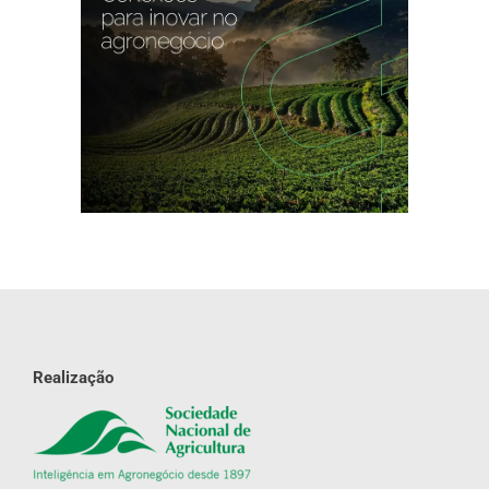
Realização