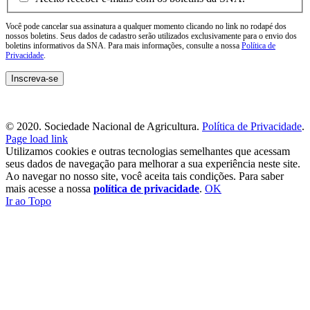
Você pode cancelar sua assinatura a qualquer momento clicando no link no rodapé dos
nossos boletins. Seus dados de cadastro serão utilizados exclusivamente para o envio dos
boletins informativos da SNA. Para mais informações, consulte a nossa
Política de
Privacidade
.
© 2020. Sociedade Nacional de Agricultura.
Política de Privacidade
.
Page load link
Utilizamos cookies e outras tecnologias semelhantes que acessam
seus dados de navegação para melhorar a sua experiência neste site.
Ao navegar no nosso site, você aceita tais condições. Para saber
mais acesse a nossa
política de privacidade
.
OK
Ir ao Topo