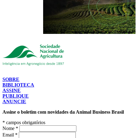
SOBRE
BIBLIOTECA
ASSINE
PUBLIQUE
ANUNCIE
Assine o boletim com novidades da Animal Business Brasil
*
campos obrigatórios
Nome
*
Email
*