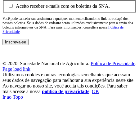
Aceito receber e-mails com os boletins da SNA.
Você pode cancelar sua assinatura a qualquer momento clicando no link no rodapé dos
nossos boletins. Seus dados de cadastro serão utilizados exclusivamente para o envio dos
boletins informativos da SNA. Para mais informações, consulte a nossa
Política de
Privacidade
.
© 2020. Sociedade Nacional de Agricultura.
Política de Privacidade
.
Page load link
Utilizamos cookies e outras tecnologias semelhantes que acessam
seus dados de navegação para melhorar a sua experiência neste site.
Ao navegar no nosso site, você aceita tais condições. Para saber
mais acesse a nossa
política de privacidade
.
OK
Ir ao Topo