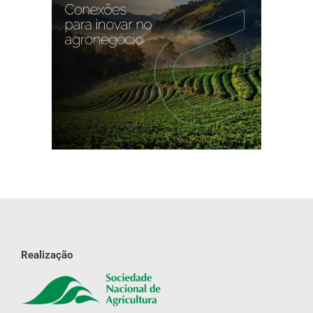
Realização