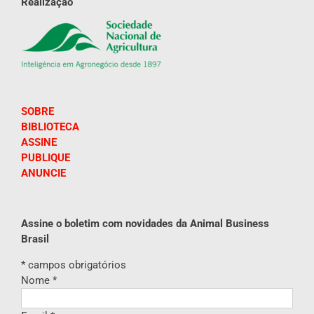
Realização
SOBRE
BIBLIOTECA
ASSINE
PUBLIQUE
ANUNCIE
Assine o boletim com novidades da Animal Business
Brasil
*
campos obrigatórios
Nome
*