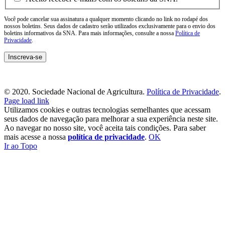
Você pode cancelar sua assinatura a qualquer momento clicando no link no rodapé dos
nossos boletins. Seus dados de cadastro serão utilizados exclusivamente para o envio dos
boletins informativos da SNA. Para mais informações, consulte a nossa
Política de
Privacidade
.
© 2020. Sociedade Nacional de Agricultura.
Política de Privacidade
.
Page load link
Utilizamos cookies e outras tecnologias semelhantes que acessam
seus dados de navegação para melhorar a sua experiência neste site.
Ao navegar no nosso site, você aceita tais condições. Para saber
mais acesse a nossa
política de privacidade
.
OK
Ir ao Topo