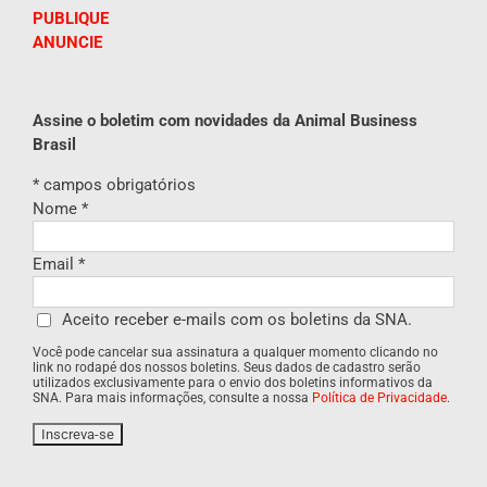
PUBLIQUE
ANUNCIE
Assine o boletim com novidades da Animal Business
Brasil
*
campos obrigatórios
Nome
*
Email
*
Aceito receber e-mails com os boletins da SNA.
Você pode cancelar sua assinatura a qualquer momento clicando no
link no rodapé dos nossos boletins. Seus dados de cadastro serão
utilizados exclusivamente para o envio dos boletins informativos da
SNA. Para mais informações, consulte a nossa
Política de Privacidade
.