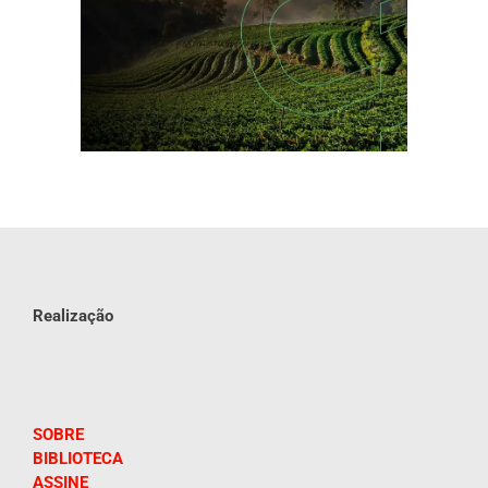
Realização
SOBRE
BIBLIOTECA
ASSINE