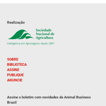
Realização
SOBRE
BIBLIOTECA
ASSINE
PUBLIQUE
ANUNCIE
Assine o boletim com novidades da Animal Business
Brasil