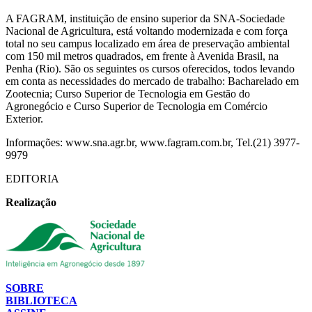
A FAGRAM, instituição de ensino superior da SNA-Sociedade
Nacional de Agricultura, está voltando modernizada e com força
total no seu campus localizado em área de preservação ambiental
com 150 mil metros quadrados, em frente à Avenida Brasil, na
Penha (Rio). São os seguintes os cursos oferecidos, todos levando
em conta as necessidades do mercado de trabalho: Bacharelado em
Zootecnia; Curso Superior de Tecnologia em Gestão do
Agronegócio e Curso Superior de Tecnologia em Comércio
Exterior.
Informações: www.sna.agr.br, www.fagram.com.br, Tel.(21) 3977-
9979
EDITORIA
Realização
SOBRE
BIBLIOTECA