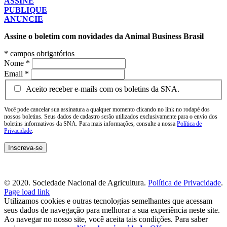
ASSINE
PUBLIQUE
ANUNCIE
Assine o boletim com novidades da Animal Business Brasil
*
campos obrigatórios
Nome
*
Email
*
Aceito receber e-mails com os boletins da SNA.
Você pode cancelar sua assinatura a qualquer momento clicando no link no rodapé dos
nossos boletins. Seus dados de cadastro serão utilizados exclusivamente para o envio dos
boletins informativos da SNA. Para mais informações, consulte a nossa
Política de
Privacidade
.
© 2020. Sociedade Nacional de Agricultura.
Política de Privacidade
.
Page load link
Utilizamos cookies e outras tecnologias semelhantes que acessam
seus dados de navegação para melhorar a sua experiência neste site.
Ao navegar no nosso site, você aceita tais condições. Para saber