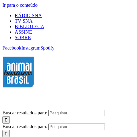
Ir para o conteúdo
RÁDIO SNA
TV SNA
BIBLIOTECA
ASSINE
SOBRE
Facebook
Instagram
Spotify
Buscar resultados para:
Buscar resultados para: