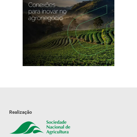
Realização