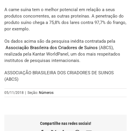
A carne suína tem o melhor potencial em relação a seus
produtos concorrentes, as outras proteínas. A penetração do
produto suíno chega a 75,8% dos lares contra 97,7% do frango,
por exemplo.
Os dados acima são da pesquisa inédita contratada pela
Associação Brasileira dos Criadores de Suínos
(ABCS),
realizada pela Kantar WorldPanel, um dos mais respeitados
institutos de pesquisas internacionais.
ASSOCIAÇÃO BRASILEIRA DOS CRIADORES DE SUINOS
(ABCS)
05/11/2018
|
Seção:
Números
Compartilhe nas redes sociais!