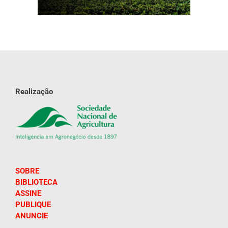
Realização
SOBRE
BIBLIOTECA
ASSINE
PUBLIQUE
ANUNCIE