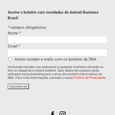
Assine o boletim com novidades da Animal Business
Brasil
*
campos obrigatórios
Nome
*
Email
*
Aceito receber e-mails com os boletins da SNA.
Você pode cancelar sua assinatura a qualquer momento clicando no
link no rodapé dos nossos boletins. Seus dados de cadastro serão
utilizados exclusivamente para o envio dos boletins informativos da
SNA. Para mais informações, consulte a nossa
Política de Privacidade
.