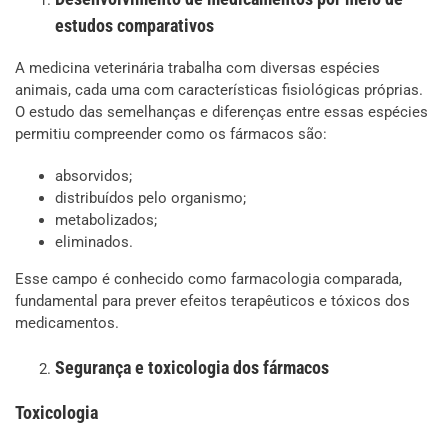
estudos comparativos
A medicina veterinária trabalha com diversas espécies
animais, cada uma com características fisiológicas próprias.
O estudo das semelhanças e diferenças entre essas espécies
permitiu compreender como os fármacos são:
absorvidos;
distribuídos pelo organismo;
metabolizados;
eliminados.
Esse campo é conhecido como farmacologia comparada,
fundamental para prever efeitos terapêuticos e tóxicos dos
medicamentos.
Segurança e toxicologia dos fármacos
Toxicologia