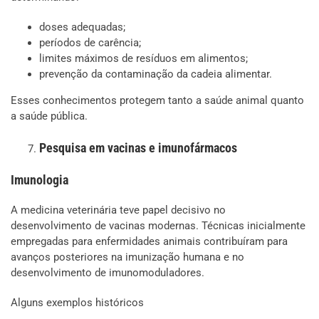
doses adequadas;
períodos de carência;
limites máximos de resíduos em alimentos;
prevenção da contaminação da cadeia alimentar.
Esses conhecimentos protegem tanto a saúde animal quanto
a saúde pública.
Pesquisa em vacinas e imunofármacos
Imunologia
A medicina veterinária teve papel decisivo no
desenvolvimento de vacinas modernas. Técnicas inicialmente
empregadas para enfermidades animais contribuíram para
avanços posteriores na imunização humana e no
desenvolvimento de imunomoduladores.
Alguns exemplos históricos