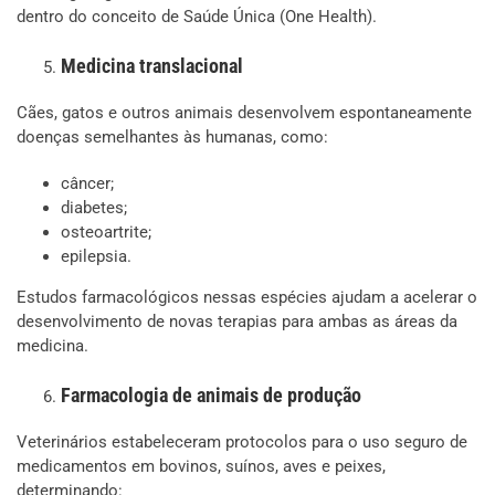
dentro do conceito de Saúde Única (One Health).
Medicina translacional
Cães, gatos e outros animais desenvolvem espontaneamente
doenças semelhantes às humanas, como:
câncer;
diabetes;
osteoartrite;
epilepsia.
Estudos farmacológicos nessas espécies ajudam a acelerar o
desenvolvimento de novas terapias para ambas as áreas da
medicina.
Farmacologia de animais de produção
Veterinários estabeleceram protocolos para o uso seguro de
medicamentos em bovinos, suínos, aves e peixes,
determinando: