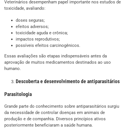
Veterinários desempenham papel importante nos estudos de
toxicidade, avaliando:
doses seguras;
efeitos adversos;
toxicidade aguda e crônica;
impactos reprodutivos;
possíveis efeitos carcinogênicos.
Essas avaliações são etapas indispensáveis antes da
aprovação de muitos medicamentos destinados ao uso
humano.
Descoberta e desenvolvimento de antiparasitários
Parasitologia
Grande parte do conhecimento sobre antiparasitários surgiu
da necessidade de controlar doenças em animais de
produção e de companhia. Diversos princípios ativos
posteriormente beneficiaram a saúde humana.