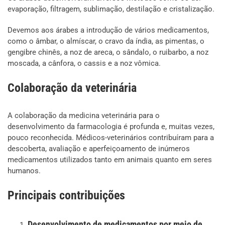
evaporação, filtragem, sublimação, destilação e cristalização.
Devemos aos árabes a introdução de vários medicamentos,
como o âmbar, o almíscar, o cravo da índia, as pimentas, o
gengibre chinês, a noz de areca, o sândalo, o ruibarbo, a noz
moscada, a cânfora, o cassis e a noz vômica.
Colaboração da veterinária
A colaboração da medicina veterinária para o
desenvolvimento da farmacologia é profunda e, muitas vezes,
pouco reconhecida. Médicos-veterinários contribuíram para a
descoberta, avaliação e aperfeiçoamento de inúmeros
medicamentos utilizados tanto em animais quanto em seres
humanos.
Principais contribuições
Desenvolvimento de medicamentos por meio de