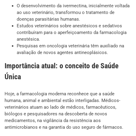
O desenvolvimento da ivermectina, inicialmente voltada
ao uso veterinário, transformou o tratamento de
doenças parasitárias humanas.
Estudos veterinários sobre anestésicos e sedativos
contribuíram para o aperfeiçoamento da farmacologia
anestésica.
Pesquisas em oncologia veterinária têm auxiliado na
avaliação de novos agentes antineoplásicos.
Importância atual: o conceito de Saúde
Única
Hoje, a farmacologia moderna reconhece que a saúde
humana, animal e ambiental estão interligadas. Médicos-
veterinários atuam ao lado de médicos, farmacêuticos,
biólogos e pesquisadores na descoberta de novos
medicamentos, na vigilância da resistência aos
antimicrobianos e na garantia do uso seguro de fármacos.