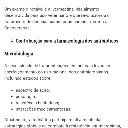
Um exemplo notável é a Ivermectina, inicialmente
desenvolvida para uso veterinário e que revolucionou o
tratamento de doenças parasitárias humanas, como a
Oncocercose.
Contribuição para a farmacologia dos antibióticos
Microbiologia
A necessidade de tratar infecções em animais levou ao
aperfeiçoamento do uso racional dos antimicrobianos,
incluindo estudos sobre:
espectro de ação;
posologia;
resistência bacteriana;
interações medicamentosas.
Atualmente, veterinários participam ativamente das
estratégias globais de combate à resistência antimicrobiana,