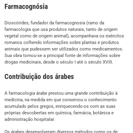
Farmacognósia
Dioscórides, fundador da farmacognosia (ramo da
farmacologia que usa produtos naturais, tanto de origem
vegetal como de origem animal), acompanhava os exércitos
romanos colhendo informações sobre plantas e produtos
animais que pudessem ser utilizados como medicamentos.
Sua obra tornou-se a principal fonte de informações sobre
drogas medicinais, desde o século I até o século XVIII.
Contribuição dos árabes
A farmacologia árabe prestou uma grande contribuição à
medicina, na medida em que conservou o conhecimento
acumulado pelos gregos, enriquecendo-os com as suas
próprias descobertas em química, farmácia, botânica e
administração hospitalar.
Os árabes desenvolveram diversos métodos como os de: