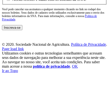
Você pode cancelar sua assinatura a qualquer momento clicando no link no rodapé dos
nossos boletins. Seus dados de cadastro serão utilizados exclusivamente para o envio dos
boletins informativos da SNA. Para mais informações, consulte a nossa
Política de
Privacidade
.
© 2020. Sociedade Nacional de Agricultura.
Política de Privacidade
.
Page load link
Utilizamos cookies e outras tecnologias semelhantes que acessam
seus dados de navegação para melhorar a sua experiência neste site.
Ao navegar no nosso site, você aceita tais condições. Para saber
mais acesse a nossa
política de privacidade
.
OK
Ir ao Topo