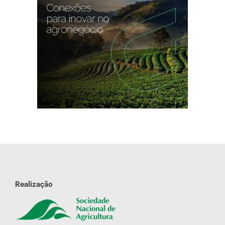
Realização