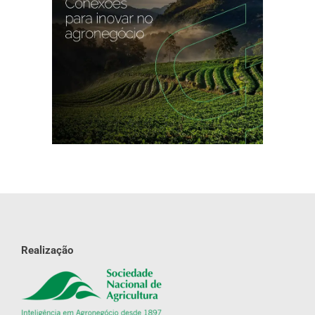
Realização