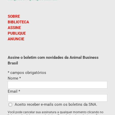
SOBRE
BIBLIOTECA
ASSINE
PUBLIQUE
ANUNCIE
Assine o boletim com novidades da Animal Business
Brasil
*
campos obrigatórios
Nome
*
Email
*
Aceito receber e-mails com os boletins da SNA.
Você pode cancelar sua assinatura a qualquer momento clicando no