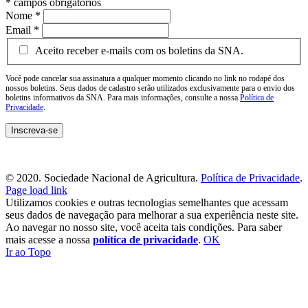
*
campos obrigatórios
Nome
*
Email
*
Aceito receber e-mails com os boletins da SNA.
Você pode cancelar sua assinatura a qualquer momento clicando no link no rodapé dos
nossos boletins. Seus dados de cadastro serão utilizados exclusivamente para o envio dos
boletins informativos da SNA. Para mais informações, consulte a nossa
Política de
Privacidade
.
© 2020. Sociedade Nacional de Agricultura.
Política de Privacidade
.
Page load link
Utilizamos cookies e outras tecnologias semelhantes que acessam
seus dados de navegação para melhorar a sua experiência neste site.
Ao navegar no nosso site, você aceita tais condições. Para saber
mais acesse a nossa
política de privacidade
.
OK
Ir ao Topo