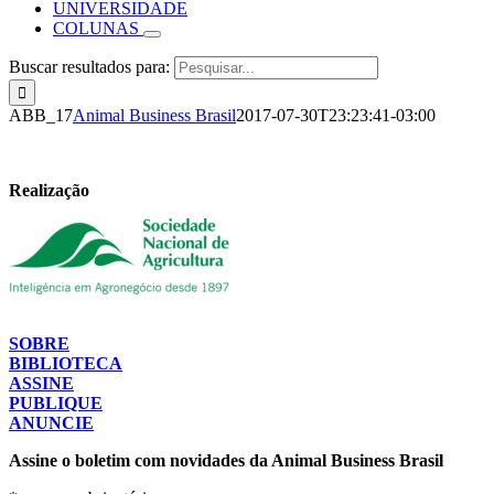
UNIVERSIDADE
COLUNAS
Buscar resultados para:
ABB_17
Animal Business Brasil
2017-07-30T23:23:41-03:00
Realização
SOBRE
BIBLIOTECA
ASSINE
PUBLIQUE
ANUNCIE
Assine o boletim com novidades da Animal Business Brasil