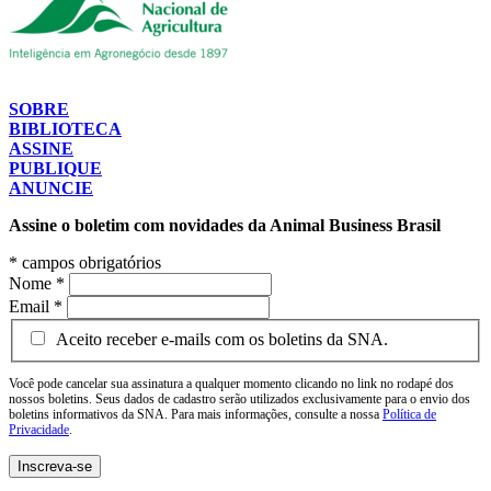
SOBRE
BIBLIOTECA
ASSINE
PUBLIQUE
ANUNCIE
Assine o boletim com novidades da Animal Business Brasil
*
campos obrigatórios
Nome
*
Email
*
Aceito receber e-mails com os boletins da SNA.
Você pode cancelar sua assinatura a qualquer momento clicando no link no rodapé dos
nossos boletins. Seus dados de cadastro serão utilizados exclusivamente para o envio dos
boletins informativos da SNA. Para mais informações, consulte a nossa
Política de
Privacidade
.