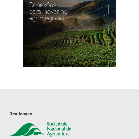
Realização