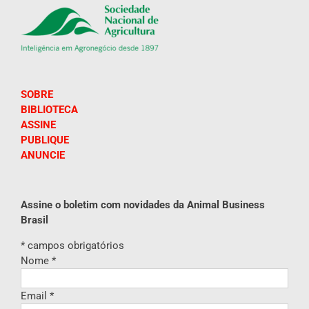
SOBRE
BIBLIOTECA
ASSINE
PUBLIQUE
ANUNCIE
Assine o boletim com novidades da Animal Business
Brasil
*
campos obrigatórios
Nome
*
Email
*