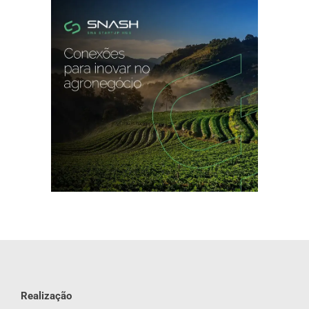
Realização