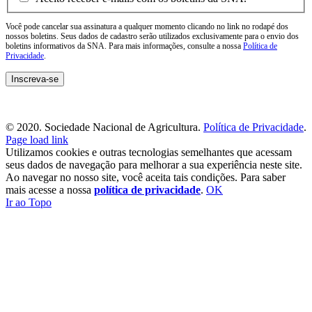
Você pode cancelar sua assinatura a qualquer momento clicando no link no rodapé dos
nossos boletins. Seus dados de cadastro serão utilizados exclusivamente para o envio dos
boletins informativos da SNA. Para mais informações, consulte a nossa
Política de
Privacidade
.
© 2020. Sociedade Nacional de Agricultura.
Política de Privacidade
.
Page load link
Utilizamos cookies e outras tecnologias semelhantes que acessam
seus dados de navegação para melhorar a sua experiência neste site.
Ao navegar no nosso site, você aceita tais condições. Para saber
mais acesse a nossa
política de privacidade
.
OK
Ir ao Topo