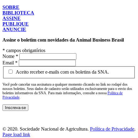
SOBRE
BIBLIOTECA
ASSINE
PUBLIQUE
ANUNCIE
Assine o boletim com novidades da Animal Business Brasil
*
campos obrigatórios
Nome
*
Email
*
Aceito receber e-mails com os boletins da SNA.
Você pode cancelar sua assinatura a qualquer momento clicando no link no rodapé dos
nossos boletins. Seus dados de cadastro serão utilizados exclusivamente para o envio dos
boletins informativos da SNA. Para mais informações, consulte a nossa
Política de
Privacidade
.
© 2020. Sociedade Nacional de Agricultura.
Política de Privacidade
.
Page load link