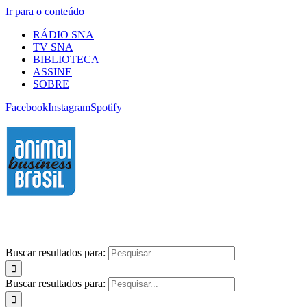
Ir para o conteúdo
RÁDIO SNA
TV SNA
BIBLIOTECA
ASSINE
SOBRE
Facebook
Instagram
Spotify
Buscar resultados para:
Buscar resultados para: