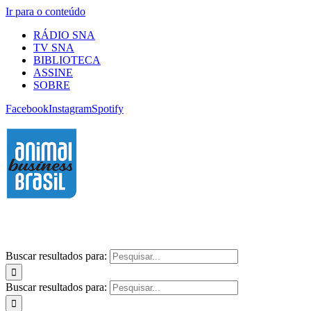
Ir para o conteúdo
RÁDIO SNA
TV SNA
BIBLIOTECA
ASSINE
SOBRE
Facebook
Instagram
Spotify
Buscar resultados para:
Buscar resultados para: