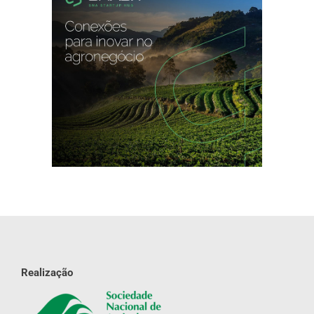
Realização