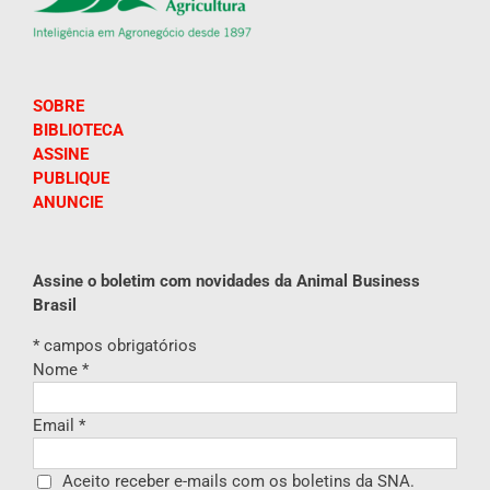
SOBRE
BIBLIOTECA
ASSINE
PUBLIQUE
ANUNCIE
Assine o boletim com novidades da Animal Business
Brasil
*
campos obrigatórios
Nome
*
Email
*
Aceito receber e-mails com os boletins da SNA.