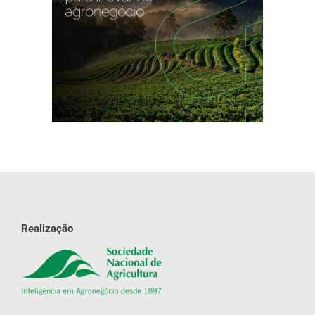
Realização