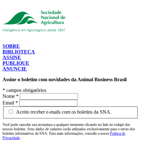
SOBRE
BIBLIOTECA
ASSINE
PUBLIQUE
ANUNCIE
Assine o boletim com novidades da Animal Business Brasil
*
campos obrigatórios
Nome
*
Email
*
Aceito receber e-mails com os boletins da SNA.
Você pode cancelar sua assinatura a qualquer momento clicando no link no rodapé dos
nossos boletins. Seus dados de cadastro serão utilizados exclusivamente para o envio dos
boletins informativos da SNA. Para mais informações, consulte a nossa
Política de
Privacidade
.