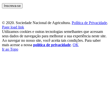
© 2020. Sociedade Nacional de Agricultura.
Política de Privacidade
.
Page load link
Utilizamos cookies e outras tecnologias semelhantes que acessam
seus dados de navegação para melhorar a sua experiência neste site.
Ao navegar no nosso site, você aceita tais condições. Para saber
mais acesse a nossa
política de privacidade
.
OK
Ir ao Topo