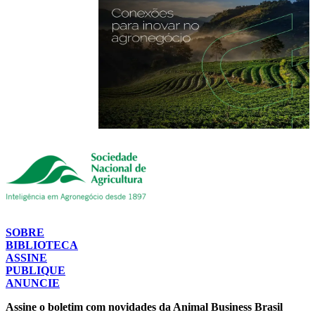
SOBRE
BIBLIOTECA
ASSINE
PUBLIQUE
ANUNCIE
Assine o boletim com novidades da Animal Business Brasil