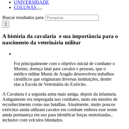
UNIVERSIDADE
COLUNAS
Buscar resultados para:
A história da cavalaria e sua importância para o
nascimento da veterinária militar
Foi principalmente com o objetivo inicial de combater o
Mormo, doença fatal para cavalos e pessoas, que o
médico militar Muniz de Aragão desenvolveu trabalhos
científicos que originaram diversas instituições, dentre
elas a Escola de Veterinária do Exército.
A Cavalaria é a segunda arma mais antiga, depois da infantaria.
Antigamente era empregada nos combates, tanto em missões de
reconhecimento como nas batalhas. Atualmente, muito poucos
exércitos ainda utilizam cavalos em combate embora esse nome
ainda permaneça em uso para identificar forças motorizadas.,
inclusive com veículos blindados.