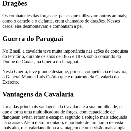
Dragões
Os combatentes das forças de países que utilizavam outros animais,
como o camelo e o elefante, eram chamados de dragões. Nesses
casos, eles desmontavam e combatiam a pé.
Guerra do Paraguai
No Brasil, a cavalaria teve muita importância nas ações de conquista
do território, durante os anos de 1865 e 1870, sob o comando do
Duque de Caxias, na Guerra do Paraguai.
Nesta Guerra, teve grande destaque, por sua competência e bravura,
o General Manuel Luis Osório que é o patrono da Cavalaria do
Exército.
Vantagens da Cavalaria
Uma das principais vantagens da Cavalaria é a sua mobilidade, o
que a torna uma multiplicadora de forças, com capacidade de
flanquear, evitar, retirar e escapar, segundo a solução mais adequada
na ocasião. Além disso, montado, e portanto de um ponto de vista
mais alto, o cavalariano tinha a vantagem de uma visão mais ampla