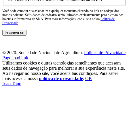
Você pode cancelar sua assinatura a qualquer momento clicando no link no rodapé dos
nossos boletins. Seus dados de cadastro serão utilizados exclusivamente para o envio dos
boletins informativos da SNA. Para mais informações, consulte a nossa
Política de
Privacidade
.
© 2020. Sociedade Nacional de Agricultura.
Política de Privacidade
.
Page load link
Utilizamos cookies e outras tecnologias semelhantes que acessam
seus dados de navegação para melhorar a sua experiência neste site.
Ao navegar no nosso site, você aceita tais condições. Para saber
mais acesse a nossa
política de privacidade
.
OK
Ir ao Topo