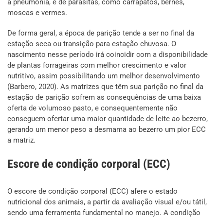
a pneumonia, e de parasitas, como carrapatos, bernes,
moscas e vermes.
De forma geral, a época de parição tende a ser no final da
estação seca ou transição para estação chuvosa. O
nascimento nesse período irá coincidir com a disponibilidade
de plantas forrageiras com melhor crescimento e valor
nutritivo, assim possibilitando um melhor desenvolvimento
(Barbero, 2020). As matrizes que têm sua parição no final da
estação de parição sofrem as consequências de uma baixa
oferta de volumoso pasto, e consequentemente não
conseguem ofertar uma maior quantidade de leite ao bezerro,
gerando um menor peso a desmama ao bezerro um pior ECC
a matriz.
Escore de condição corporal (ECC)
O escore de condição corporal (ECC) afere o estado
nutricional dos animais, a partir da avaliação visual e/ou tátil,
sendo uma ferramenta fundamental no manejo. A condição