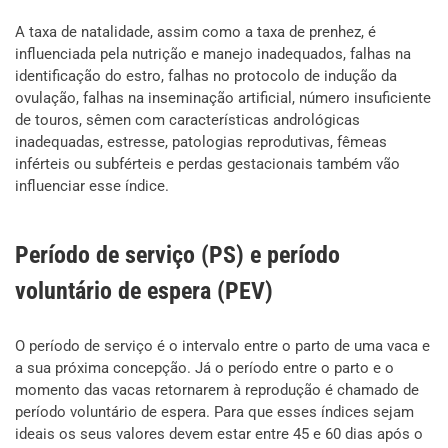
A taxa de natalidade, assim como a taxa de prenhez, é
influenciada pela nutrição e manejo inadequados, falhas na
identificação do estro, falhas no protocolo de indução da
ovulação, falhas na inseminação artificial, número insuficiente
de touros, sêmen com características andrológicas
inadequadas, estresse, patologias reprodutivas, fêmeas
inférteis ou subférteis e perdas gestacionais também vão
influenciar esse índice.
Período de serviço (PS) e período
voluntário de espera (PEV)
O período de serviço é o intervalo entre o parto de uma vaca e
a sua próxima concepção. Já o período entre o parto e o
momento das vacas retornarem à reprodução é chamado de
período voluntário de espera. Para que esses índices sejam
ideais os seus valores devem estar entre 45 e 60 dias após o