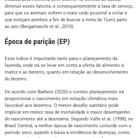
diminuir esses fatores, e consequentemente a taxa de serviço,
para que os animais voltem o mais cedo possível a ciclar e
que estejam prenhes a fim de buscar a meta de 1(um) parto
ao ano (Bergamaschi et al., 2010).
Época de parição (EP)
Esse índice é importante tanto para o planejamento da
fazenda, onde irá se levar em conta a oferta de alimento à
matriz e ao bezerro, quanto em relação ao desenvolvimento
do bezerro.
De acordo com Barbero (2020) o correto planejamento irá
proporcionar o nascimento em estação climática mais
favorável aos bezerros. O menor desafio sanitário pode
implicar em menor taxa de mortalidade e maior desempenho
do nascimento até a desmama. Segundo Valle et al. (1998), no
Brasil Central, a melhor época de nascimento coincide com o
período seco, quando é baixa a incidência de doenças, como