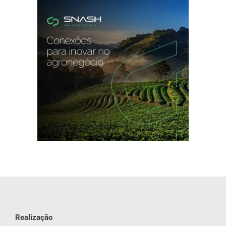
Realização