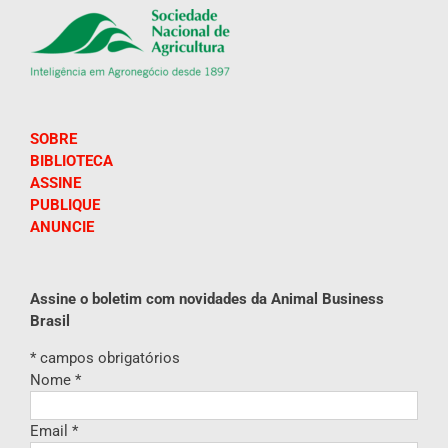
SOBRE
BIBLIOTECA
ASSINE
PUBLIQUE
ANUNCIE
Assine o boletim com novidades da Animal Business
Brasil
*
campos obrigatórios
Nome
*
Email
*