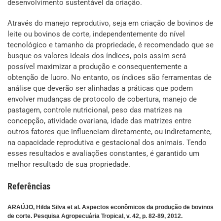
desenvolvimento sustentável da criação.
Através do manejo reprodutivo, seja em criação de bovinos de
leite ou bovinos de corte, independentemente do nível
tecnológico e tamanho da propriedade, é recomendado que se
busque os valores ideais dos índices, pois assim será
possível maximizar a produção e consequentemente a
obtenção de lucro. No entanto, os índices são ferramentas de
análise que deverão ser alinhadas a práticas que podem
envolver mudanças de protocolo de cobertura, manejo de
pastagem, controle nutricional, peso das matrizes na
concepção, atividade ovariana, idade das matrizes entre
outros fatores que influenciam diretamente, ou indiretamente,
na capacidade reprodutiva e gestacional dos animais. Tendo
esses resultados e avaliações constantes, é garantido um
melhor resultado de sua propriedade.
Referências
ARAÚJO, Hilda Silva et al. Aspectos econômicos da produção de bovinos
de corte. Pesquisa Agropecuária Tropical, v. 42, p. 82-89, 2012.