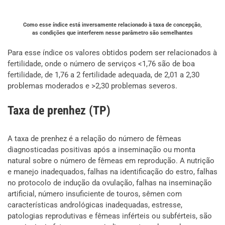
Como esse índice está inversamente relacionado à taxa de concepção,
as condições que interferem nesse parâmetro são semelhantes
Para esse índice os valores obtidos podem ser relacionados à
fertilidade, onde o número de serviços <1,76 são de boa
fertilidade, de 1,76 a 2 fertilidade adequada, de 2,01 a 2,30
problemas moderados e >2,30 problemas severos.
Taxa de prenhez (TP)
A taxa de prenhez é a relação do número de fêmeas
diagnosticadas positivas após a inseminação ou monta
natural sobre o número de fêmeas em reprodução. A nutrição
e manejo inadequados, falhas na identificação do estro, falhas
no protocolo de indução da ovulação, falhas na inseminação
artificial, número insuficiente de touros, sêmen com
características andrológicas inadequadas, estresse,
patologias reprodutivas e fêmeas inférteis ou subférteis, são