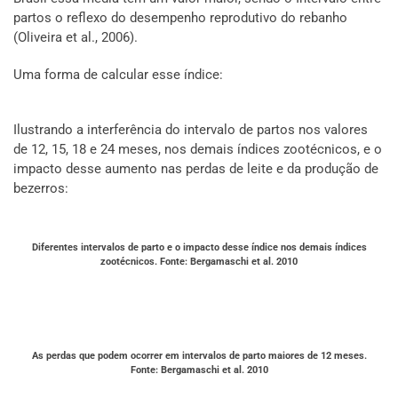
partos o reflexo do desempenho reprodutivo do rebanho
(Oliveira et al., 2006).
Uma forma de calcular esse índice:
Ilustrando a interferência do intervalo de partos nos valores
de 12, 15, 18 e 24 meses, nos demais índices zootécnicos, e o
impacto desse aumento nas perdas de leite e da produção de
bezerros:
Diferentes intervalos de parto e o impacto desse índice nos demais índices
zootécnicos. Fonte: Bergamaschi et al. 2010
As perdas que podem ocorrer em intervalos de parto maiores de 12 meses.
Fonte: Bergamaschi et al. 2010