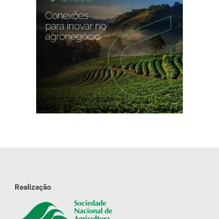
Realização