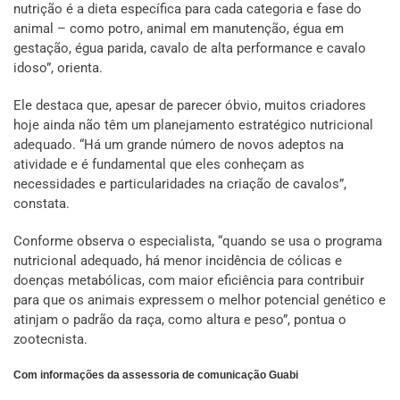
nutrição é a dieta específica para cada categoria e fase do
animal – como potro, animal em manutenção, égua em
gestação, égua parida, cavalo de alta performance e cavalo
idoso”, orienta.
Ele destaca que, apesar de parecer óbvio, muitos criadores
hoje ainda não têm um planejamento estratégico nutricional
adequado. “Há um grande número de novos adeptos na
atividade e é fundamental que eles conheçam as
necessidades e particularidades na criação de cavalos”,
constata.
Conforme observa o especialista, “quando se usa o programa
nutricional adequado, há menor incidência de cólicas e
doenças metabólicas, com maior eficiência para contribuir
para que os animais expressem o melhor potencial genético e
atinjam o padrão da raça, como altura e peso”, pontua o
zootecnista.
Com informações da assessoria de comunicação Guabi