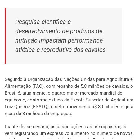
Pesquisa científica e
desenvolvimento de produtos de
nutrição impactam performance
atlética e reprodutiva dos cavalos
Segundo a Organização das Nações Unidas para Agricultura e
Alimentação (FAO), com rebanho de 5,8 milhões de cavalos, o
Brasil é, atualmente, o quarto maior mercado mundial de
equinos e, conforme estudo da Escola Superior de Agricultura
Luiz Queiroz (ESALQ), o setor movimenta R$ 30 bilhões e gera
mais de 3 milhões de empregos.
Diante desse cenário, as associações das principais raças
vêm registrando um expressivo aumento no número de novos