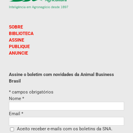
SOBRE
BIBLIOTECA
ASSINE
PUBLIQUE
ANUNCIE
Assine o boletim com novidades da Animal Business
Brasil
*
campos obrigatórios
Nome
*
Email
*
Aceito receber e-mails com os boletins da SNA.