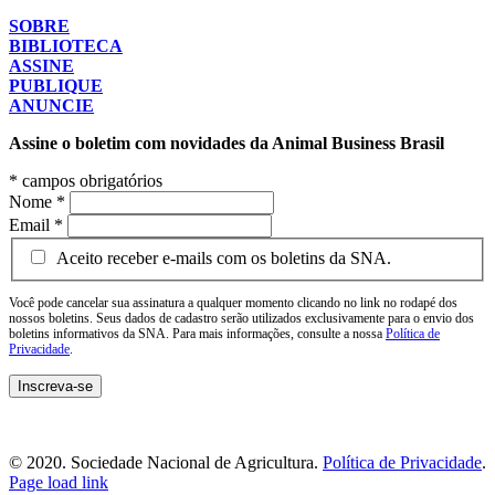
SOBRE
BIBLIOTECA
ASSINE
PUBLIQUE
ANUNCIE
Assine o boletim com novidades da Animal Business Brasil
*
campos obrigatórios
Nome
*
Email
*
Aceito receber e-mails com os boletins da SNA.
Você pode cancelar sua assinatura a qualquer momento clicando no link no rodapé dos
nossos boletins. Seus dados de cadastro serão utilizados exclusivamente para o envio dos
boletins informativos da SNA. Para mais informações, consulte a nossa
Política de
Privacidade
.
© 2020. Sociedade Nacional de Agricultura.
Política de Privacidade
.
Page load link