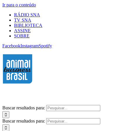
Ir para o conteúdo
RÁDIO SNA
TV SNA
BIBLIOTECA
ASSINE
SOBRE
Facebook
Instagram
Spotify
Buscar resultados para:
Buscar resultados para: